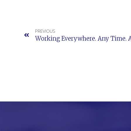
PREVIOUS
Working Everywhere. Any Time. A