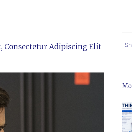
 Consectetur Adipiscing Elit
Sh
Mor