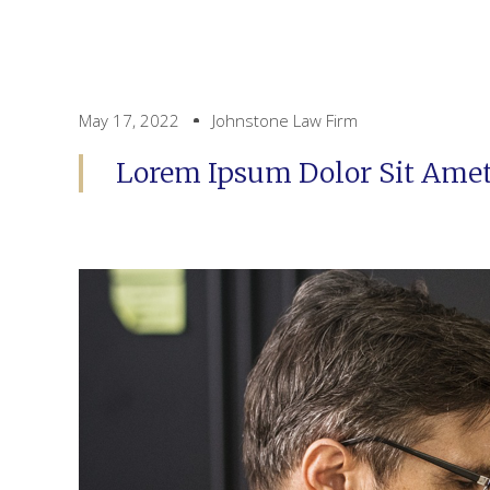
May 17, 2022
Johnstone Law Firm
Lorem Ipsum Dolor Sit Amet,