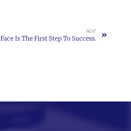
NEXT
Face Is The First Step To Success.