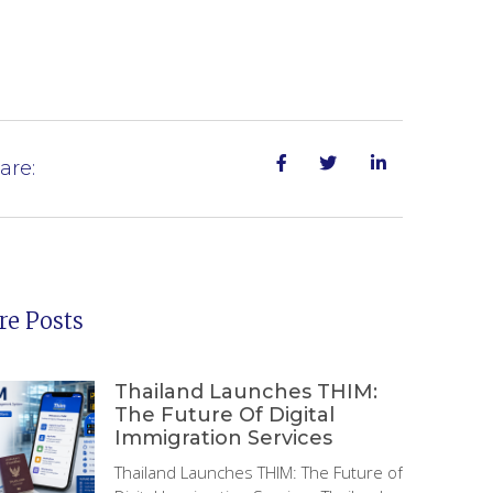
are:
e Posts
Thailand Launches THIM:
The Future Of Digital
Immigration Services
Thailand Launches THIM: The Future of