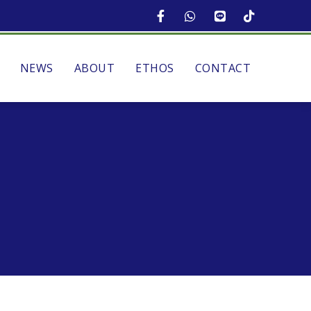
NEWS
ABOUT
ETHOS
CONTACT