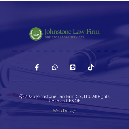
Ⓒ 2026 Johnstone Law Firm Co., Ltd. All Rights
Reserved. E&OE.
Web Design