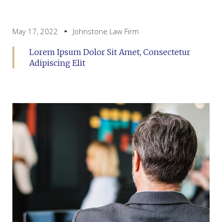
May 17, 2022
Johnstone Law Firm
Lorem Ipsum Dolor Sit Amet, Consectetur
Adipiscing Elit