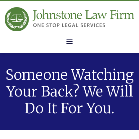
Someone Watching
Your Back? We Will
Do It For You.