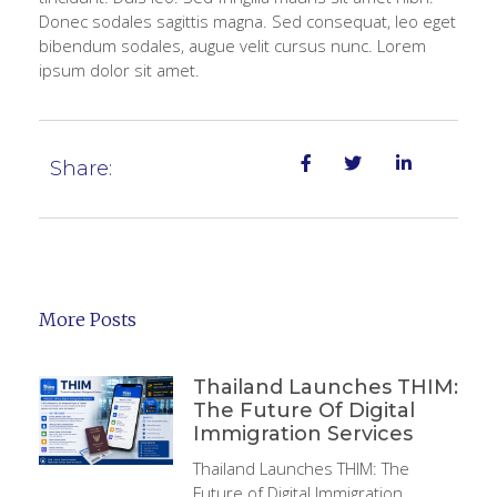
Donec sodales sagittis magna. Sed consequat, leo eget
bibendum sodales, augue velit cursus nunc. Lorem
ipsum dolor sit amet.
Share:
More Posts
Thailand Launches THIM:
The Future Of Digital
Immigration Services
Thailand Launches THIM: The
Future of Digital Immigration