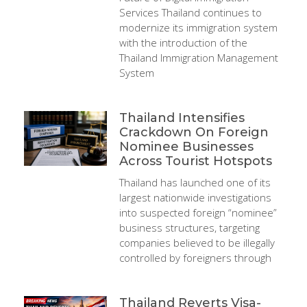
Services Thailand continues to
modernize its immigration system
with the introduction of the
Thailand Immigration Management
System
Thailand Intensifies
Crackdown On Foreign
Nominee Businesses
Across Tourist Hotspots
Thailand has launched one of its
largest nationwide investigations
into suspected foreign “nominee”
business structures, targeting
companies believed to be illegally
controlled by foreigners through
Thailand Reverts Visa-