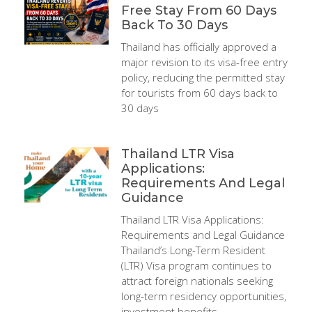
Free Stay From 60 Days
Back To 30 Days
Thailand has officially approved a
major revision to its visa-free entry
policy, reducing the permitted stay
for tourists from 60 days back to
30 days
Thailand LTR Visa
Applications:
Requirements And Legal
Guidance
Thailand LTR Visa Applications:
Requirements and Legal Guidance
Thailand’s Long-Term Resident
(LTR) Visa program continues to
attract foreign nationals seeking
long-term residency opportunities,
investment benefits,